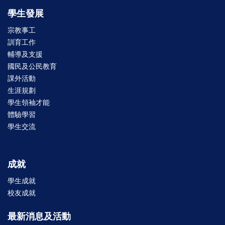
學生發展
宗教事工
訓育工作
輔導及支援
國民及公民教育
課外活動
生涯規劃
學生領袖才能
體驗學習
學生交流
成就
學生成就
校友成就
最新消息及活動