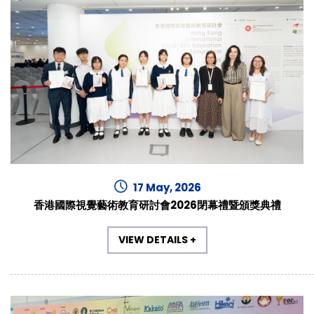
17 May, 2026
香港國際視覺藝術教育研討會2026閉幕禮暨頒獎典禮
VIEW DETAILS +