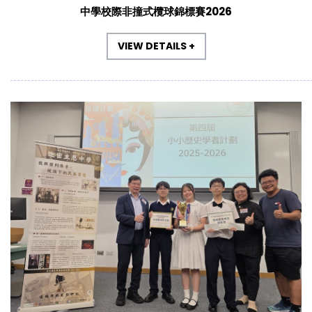
中學校際非撞式欖球錦標賽2026
VIEW DETAILS +