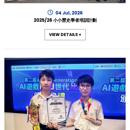
04 Jul, 2026
2025/26 小小歷史學者培訓計劃
VIEW DETAILS +