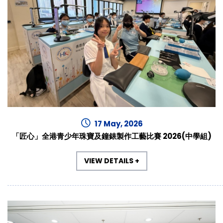
17 May, 2026
「匠心」全港青少年珠寶及鐘錶製作工藝比賽 2026(中學組)
VIEW DETAILS +