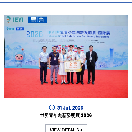
31 Jul, 2026
世界青年創新發明展 2026
VIEW DETAILS +