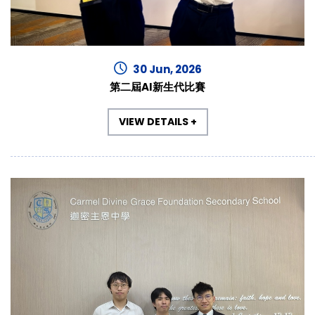
30 Jun, 2026
第二屆AI新生代比賽
VIEW DETAILS +