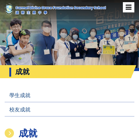
成就
學生成就
校友成就
成就