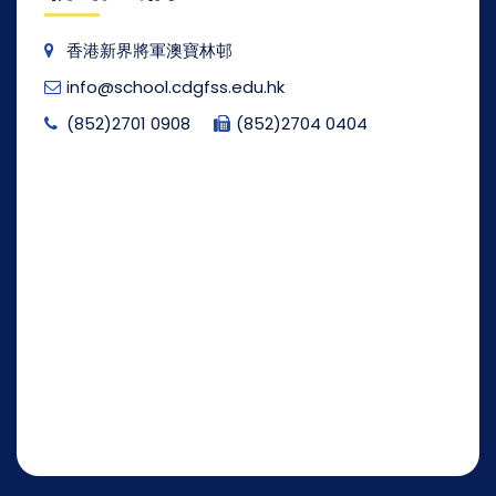
香港新界將軍澳寶林邨
info@school.cdgfss.edu.hk
(852)2701 0908
(852)2704 0404