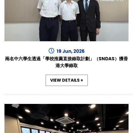
19 Jun, 2026
兩名中六學生透過「學校推薦直接錄取計劃」（SNDAS）獲香
港大學錄取
VIEW DETAILS +