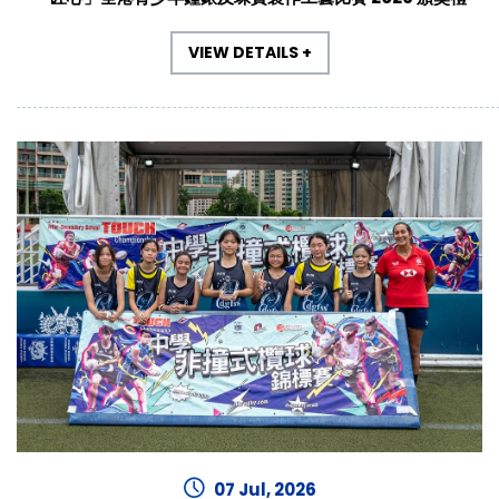
VIEW DETAILS +
07 Jul, 2026