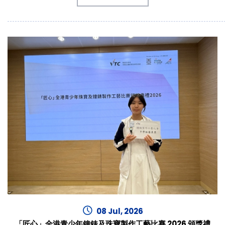
08 Jul, 2026
「匠心」全港青少年鐘錶及珠寶製作工藝比賽 2026 頒獎禮