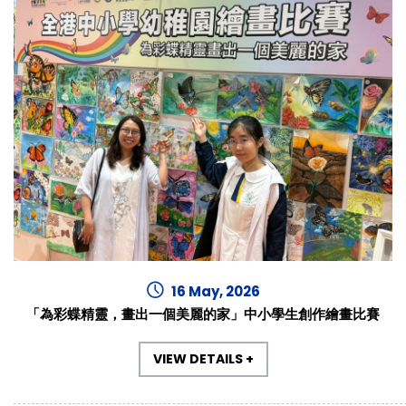
16 May, 2026
「為彩蝶精靈，畫出一個美麗的家」中小學生創作繪畫比賽
VIEW DETAILS +