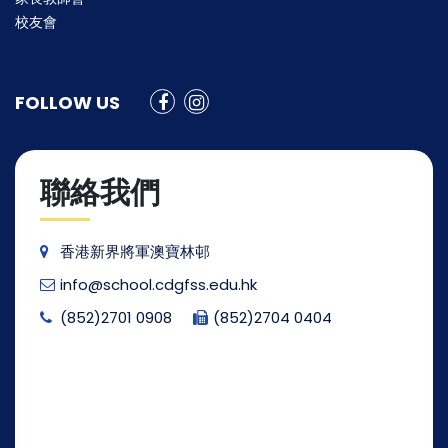
校友會
FOLLOW US
聯絡我們
香港新界將軍澳寶林邨
info@school.cdgfss.edu.hk
(852)2701 0908
(852)2704 0404