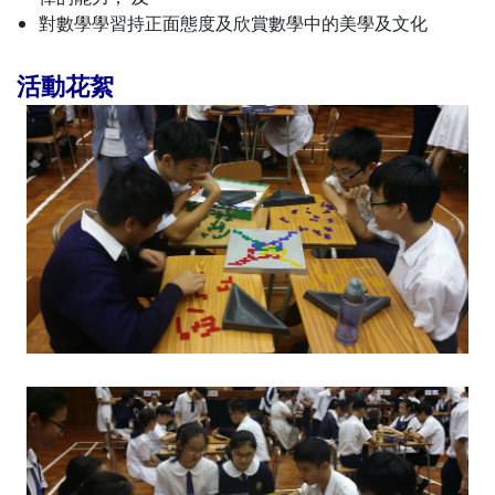
對數學學習持正面態度及欣賞數學中的美學及文化
活動花絮