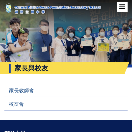
家長與校友
家長教師會
校友會