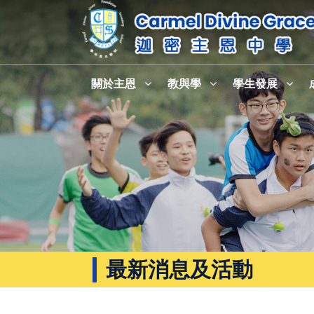
關於主恩
教與學
學生發展
最新消息及活動