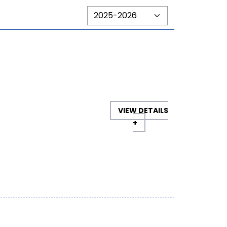
VIEW DETAILS
+