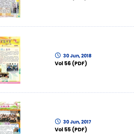
30 Jun, 2018
Vol 56 (PDF)
30 Jun, 2017
Vol 55 (PDF)