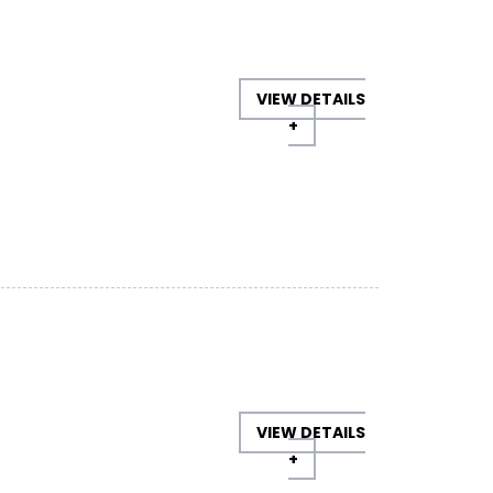
VIEW DETAILS
+
VIEW DETAILS
+