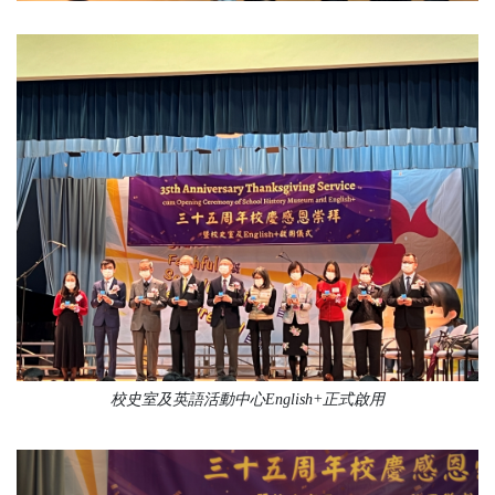
校史室及英語活動中心English+正式啟用