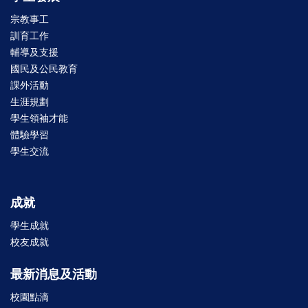
宗教事工
訓育工作
輔導及支援
國民及公民教育
課外活動
生涯規劃
學生領袖才能
體驗學習
學生交流
成就
學生成就
校友成就
最新消息及活動
校園點滴