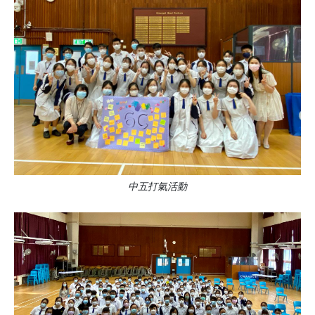
中五打氣活動