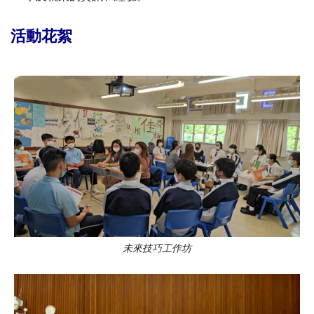
活動花絮
未來技巧工作坊