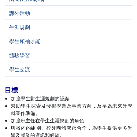
課外活動
生涯規劃
學生領袖才能
體驗學習
學生交流
目標
加強學生對生涯規劃的認識
幫助學生探索及發掘學業及事業方向，及早為未來升學
就業作準備。
加強班主任在學生生涯規劃的角色
與校內的組別、校外團體緊密合作，為學生提供更多升
學及就業的資訊和經驗。