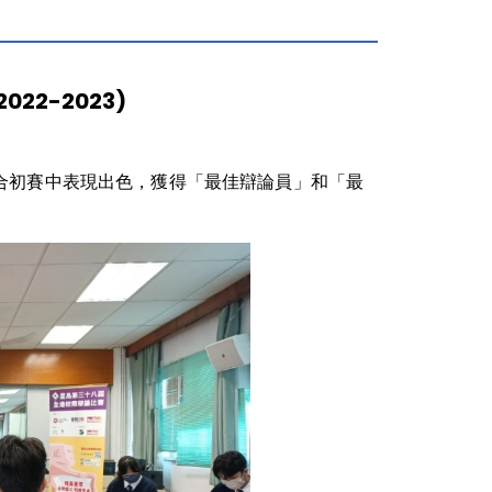
2-2023)
合初賽中表現出色，獲得「最佳辯論員」和「最