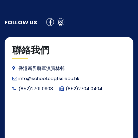
FOLLOW US
聯絡我們
香港新界將軍澳寶林邨
info@school.cdgfss.edu.hk
(852)2701 0908
(852)2704 0404