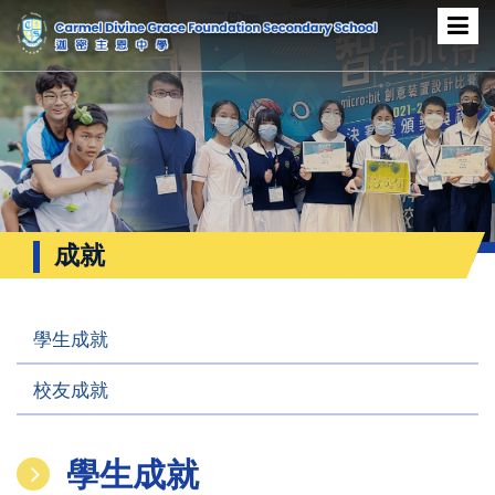
成就
學生成就
校友成就
學生成就