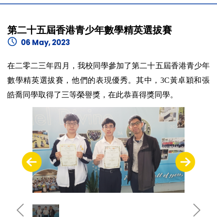
第二十五屆香港青少年數學精英選拔賽
06 May, 2023
在二零二三年四月，我校同學參加了第二十五屆香港青少年
數學精英選拔賽，他們的表現優秀。其中，3C黃卓穎和張
皓喬同學取得了三等榮譽獎，在此恭喜得獎同學。