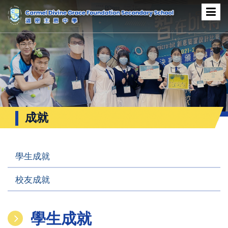
成就
學生成就
校友成就
學生成就