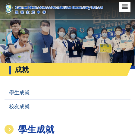
成就
學生成就
校友成就
學生成就