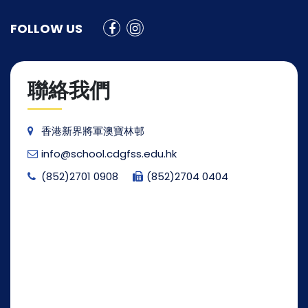
FOLLOW US
聯絡我們
香港新界將軍澳寶林邨
info@school.cdgfss.edu.hk
(852)2701 0908
(852)2704 0404