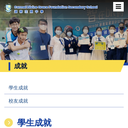
成就
學生成就
校友成就
學生成就