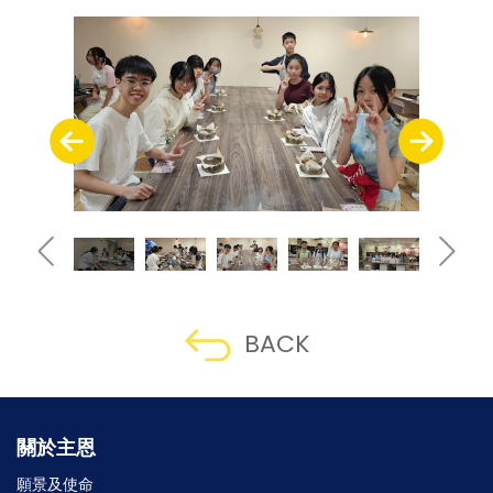
BACK
關於主恩
願景及使命