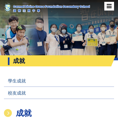
成就
學生成就
校友成就
成就