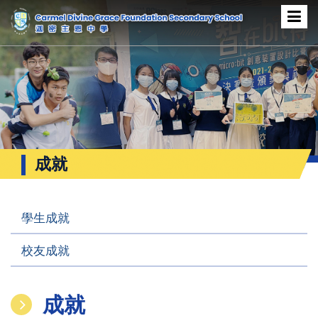
成就
學生成就
校友成就
成就