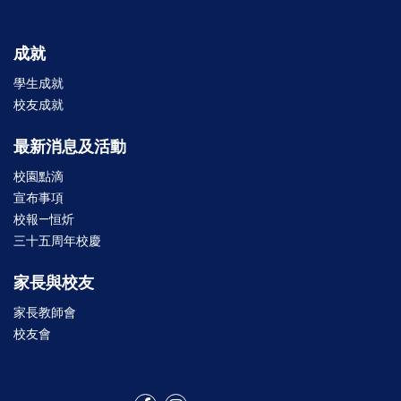
成就
學生成就
校友成就
最新消息及活動
校園點滴
宣布事項
校報—恒炘
三十五周年校慶
家長與校友
家長教師會
校友會