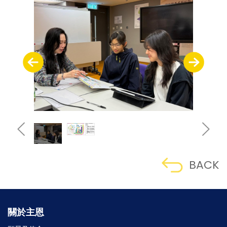
BACK
關於主恩