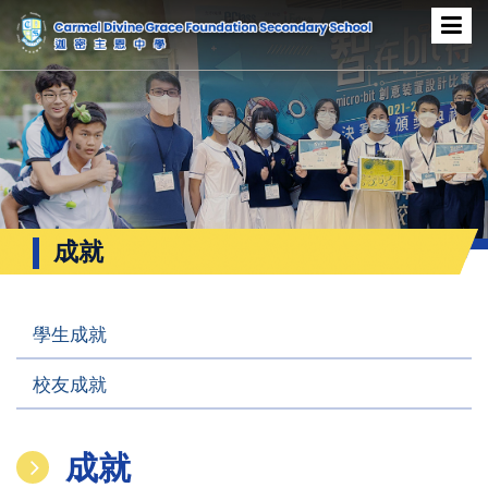
成就
學生成就
校友成就
成就