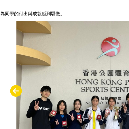
們為同學的付出與成就感到驕傲。