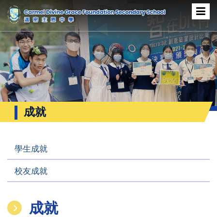
成就
學生成就
校友成就
成就