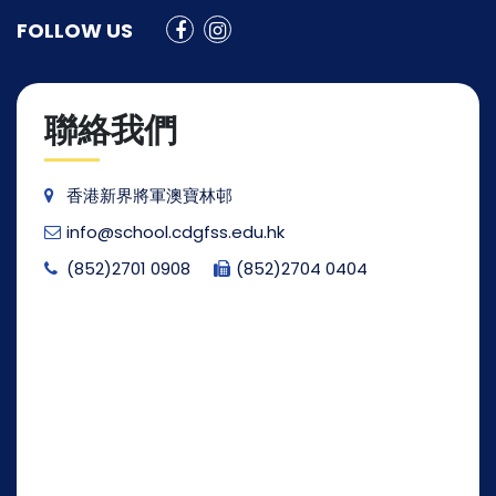
FOLLOW US
聯絡我們
香港新界將軍澳寶林邨
info@school.cdgfss.edu.hk
(852)2701 0908
(852)2704 0404