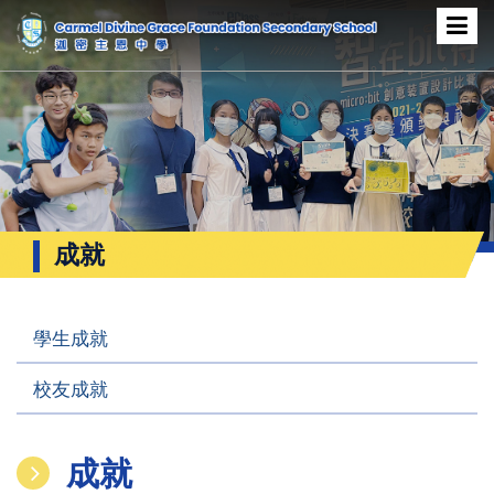
成就
學生成就
校友成就
成就