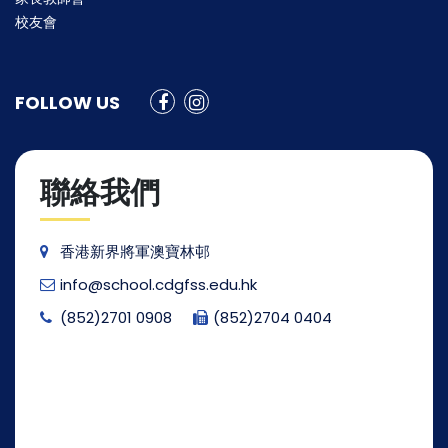
校友會
FOLLOW US
聯絡我們
香港新界將軍澳寶林邨
info@school.cdgfss.edu.hk
(852)2701 0908
(852)2704 0404