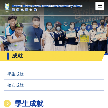
成就
學生成就
校友成就
學生成就