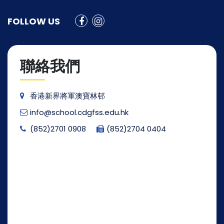
FOLLOW US
聯絡我們
香港新界將軍澳寶林邨
info@school.cdgfss.edu.hk
(852)2701 0908
(852)2704 0404