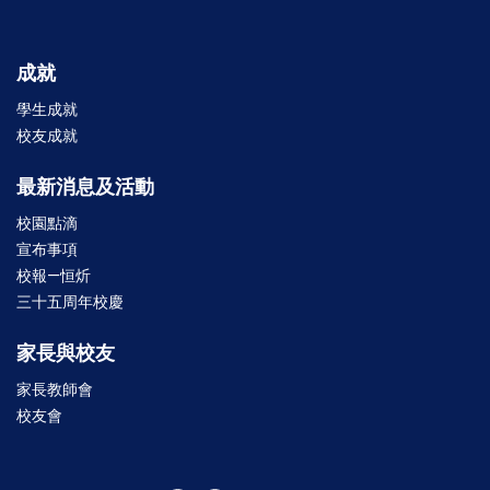
成就
學生成就
校友成就
最新消息及活動
校園點滴
宣布事項
校報—恒炘
三十五周年校慶
家長與校友
家長教師會
校友會