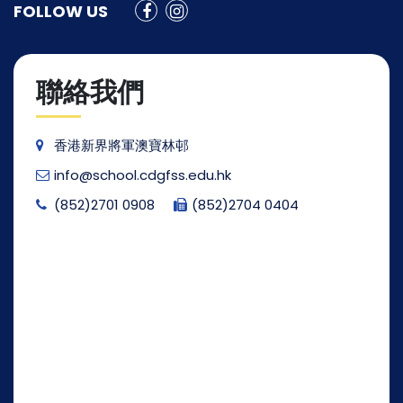
FOLLOW US
聯絡我們
香港新界將軍澳寶林邨
info@school.cdgfss.edu.hk
(852)2701 0908
(852)2704 0404