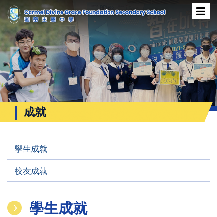
成就
學生成就
校友成就
學生成就