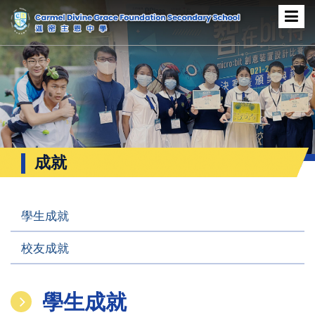
成就
學生成就
校友成就
學生成就