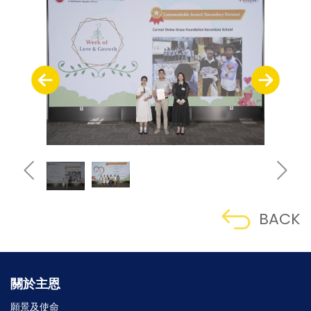
BACK
關於主恩
願景及使命