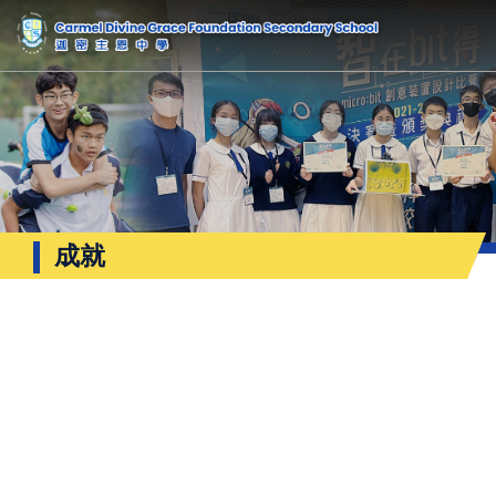
成就
學生成就