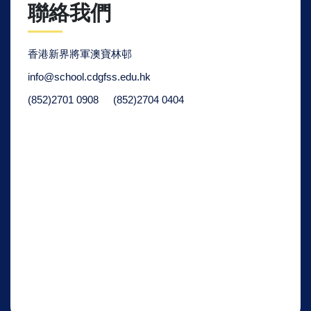
聯絡我們
香港新界將軍澳寶林邨
info@school.cdgfss.edu.hk
(852)2701 0908
(852)2704 0404